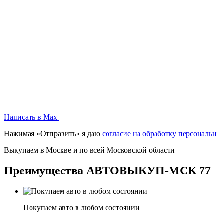
Написать в Max
Нажимая «Отправить» я даю
согласие на обработку персональ
Выкупаем в
Москве
и по всей
Московской области
Преимущества
АВТОВЫКУП-МСК 77
Покупаем авто в любом состоянии