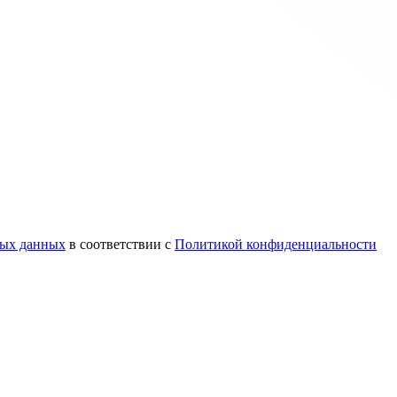
ных данных
в соответствии с
Политикой конфиденциальности