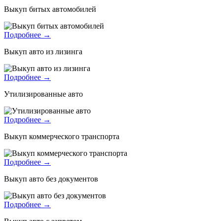
Выкуп битых автомобилей
Подробнее →
Выкуп авто из лизинга
Подробнее →
Утилизированные авто
Подробнее →
Выкуп коммерческого транспорта
Подробнее →
Выкуп авто без документов
Подробнее →