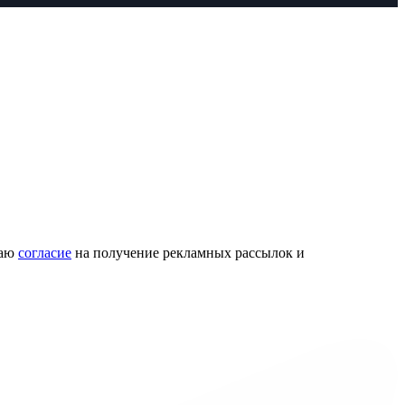
даю
согласие
на получение рекламных рассылок и