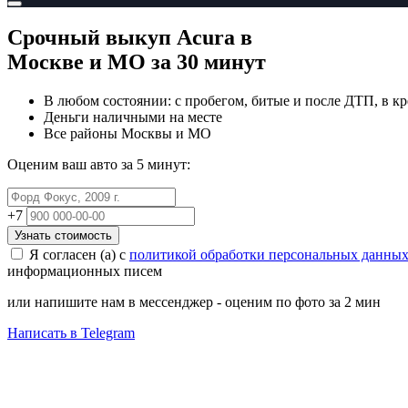
Срочный выкуп Acura
в
Москве и МО
за 30 минут
В любом состоянии: с пробегом, битые и после ДТП, в кр
Деньги наличными на месте
Все районы Москвы и МО
Оценим ваш авто за 5 минут:
+7
Узнать стоимость
Я согласен (а) с
политикой обработки персональных данны
информационных писем
или напишите нам в мессенджер - оценим по фото за 2 мин
Написать в Telegram