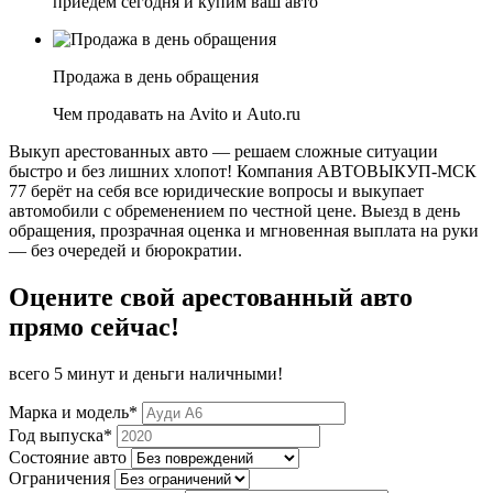
приедем сегодня и купим ваш авто
Продажа в день обращения
Чем продавать на Avito и Auto.ru
Выкуп арестованных авто — решаем сложные ситуации
быстро и без лишних хлопот! Компания АВТОВЫКУП-МСК
77 берёт на себя все юридические вопросы и выкупает
автомобили с обременением по честной цене. Выезд в день
обращения, прозрачная оценка и мгновенная выплата на руки
— без очередей и бюрократии.
Оцените свой арестованный авто
прямо сейчас!
всего 5 минут и деньги наличными!
Марка и модель*
Год выпуска*
Состояние авто
Ограничения