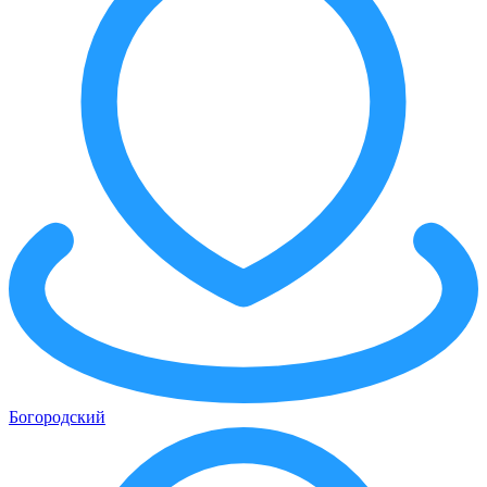
Богородский