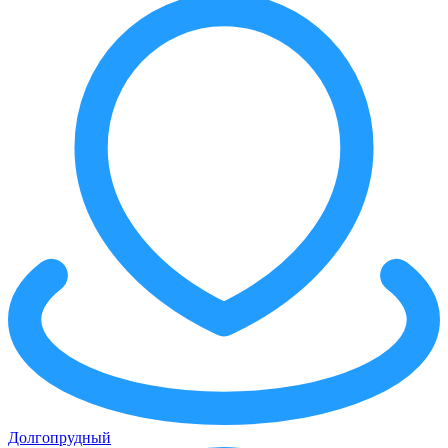
Долгопрудный