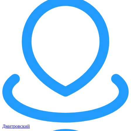
Дмитровский