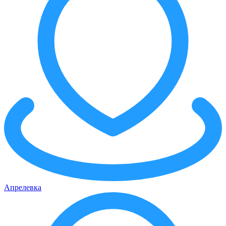
Апрелевка