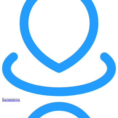
Балашиха