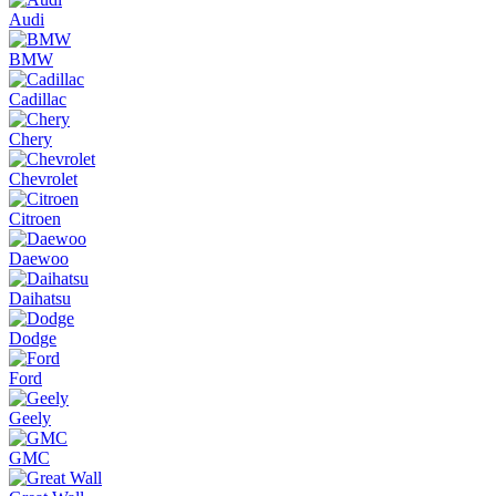
Audi
BMW
Cadillac
Chery
Chevrolet
Citroen
Daewoo
Daihatsu
Dodge
Ford
Geely
GMC