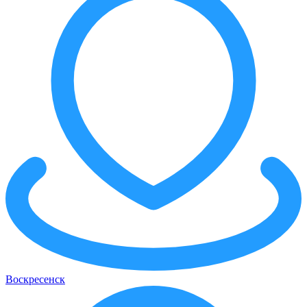
Воскресенск