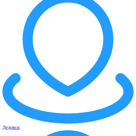
Дедовск