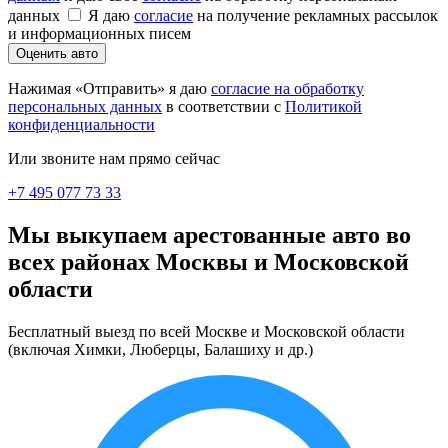
данных
Я даю
согласие
на получение рекламных рассылок
и информационных писем
Оценить авто
Нажимая «Отправить» я даю
согласие на обработку
персональных данных
в соответствии с
Политикой
конфиденциальности
Или звоните нам прямо сейчас
+7 495 077 73 33
Мы
выкупаем арестованные авто во
всех районах
Москвы и Московской
области
Бесплатный выезд по всей Москве и Московской области
(включая Химки, Люберцы, Балашиху и др.)