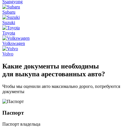
Ssangyong
Subaru
Suzuki
Toyota
Volkswagen
Volvo
Какие
документы необходимы
для выкупа арестованных авто?
Чтобы мы оценили авто максимально дорого, потребуются
документы
Паспорт
Паспорт владельца