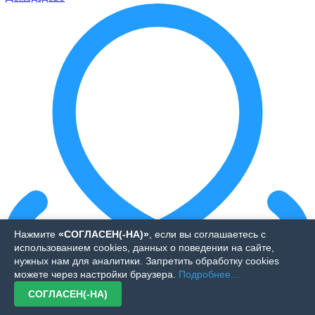
Нажмите
«СОГЛАСЕН(-НА)»
, если вы соглашаетесь с
использованием cookies, данных о поведении на сайте,
нужных нам для аналитики. Запретить обработку cookies
можете через настройки браузера.
Подробнее...
СОГЛАСЕН(-НА)