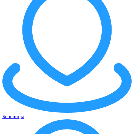
Бронницы