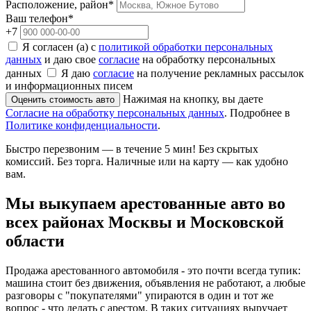
Расположение, район*
Ваш телефон*
+7
Я согласен (а) с
политикой обработки персональных
данных
и даю свое
согласие
на обработку персональных
данных
Я даю
согласие
на получение рекламных рассылок
и информационных писем
Нажимая на кнопку, вы даете
Оценить стоимость авто
Согласие на обработку персональных данных
. Подробнее в
Политике конфиденциальности
.
Быстро перезвоним — в течение 5 мин! Без скрытых
комиссий. Без торга. Наличные или на карту — как удобно
вам.
Мы
выкупаем арестованные авто во
всех районах
Москвы и Московской
области
Продажа арестованного автомобиля - это почти всегда тупик:
машина стоит без движения, объявления не работают, а любые
разговоры с "покупателями" упираются в один и тот же
вопрос - что делать с арестом. В таких ситуациях выручает