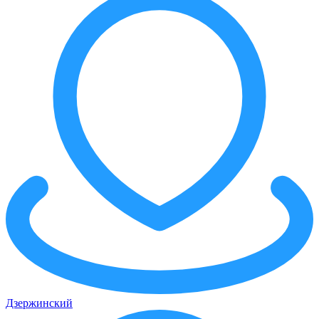
Дзержинский