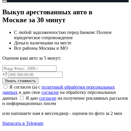
Выкуп арестованных авто
в
Москве
за 30 минут
С любой задолженностью перед банком: Полное
юридическое сопровождение
Деньги наличными на месте
Все районы Москвы и МО
Оценим ваш авто за 5 минут:
+7
Узнать стоимость
Я согласен (а) с
политикой обработки персональных
данных
и даю свое
согласие
на обработку персональных
данных
Я даю
согласие
на получение рекламных рассылок
и информационных писем
или напишите нам в мессенджер - оценим по фото за 2 мин
Написать в Telegram