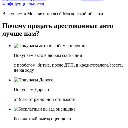
конфиденциальности
Выкупаем в
Москве
и по всей
Московской области
Почему продать
арестованные авто
лучше нам?
Покупаем авто в любом состоянии
с пробегом, битые, после ДТП, в кредите/залоге/аресте,
не на ходу
Покупаем Дорого
от 98% от рыночной стоимости
Бесплатный выезд оценщика