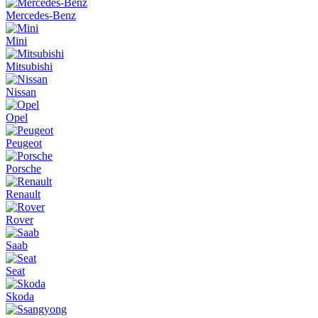
Mercedes-Benz
Mini
Mitsubishi
Nissan
Opel
Peugeot
Porsche
Renault
Rover
Saab
Seat
Skoda