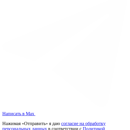
Написать в Max
Нажимая «Отправить» я даю
согласие на обработку
персональных данных
в соответствии с
Политикой