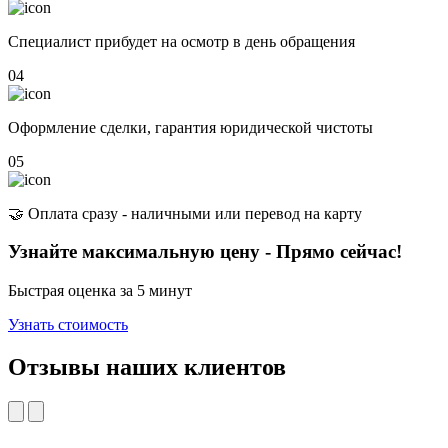
Специалист прибудет на осмотр в день обращения
04
Оформление сделки, гарантия юридической чистоты
05
🤝 Оплата сразу - наличными или перевод на карту
Узнайте максимальную цену - Прямо сейчас!
Быстрая оценка за 5 минут
Узнать стоимость
Отзывы наших клиентов