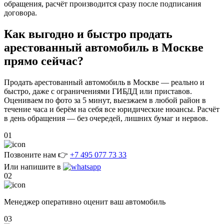
обращения, расчёт производится сразу после подписания
договора.
Как выгодно и быстро
продать
арестованный автомобиль в Москве
прямо сейчас?
Продать арестованный автомобиль в Москве — реально и
быстро, даже с ограничениями ГИБДД или приставов.
Оцениваем по фото за 5 минут, выезжаем в любой район в
течение часа и берём на себя все юридические нюансы. Расчёт
в день обращения — без очередей, лишних бумаг и нервов.
01
Позвоните нам 👉
+7 495 077 73 33
Или напишите в
02
Менеджер оперативно оценит ваш автомобиль
03