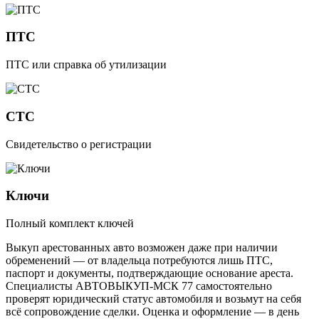
ПТС
ПТС или справка об утилизации
СТС
Свидетельство о регистрации
Ключи
Полный комплект ключей
Выкуп арестованных авто возможен даже при наличии
обременений — от владельца потребуются лишь ПТС,
паспорт и документы, подтверждающие основание ареста.
Специалисты АВТОВЫКУП-МСК 77 самостоятельно
проверят юридический статус автомобиля и возьмут на себя
всё сопровождение сделки. Оценка и оформление — в день