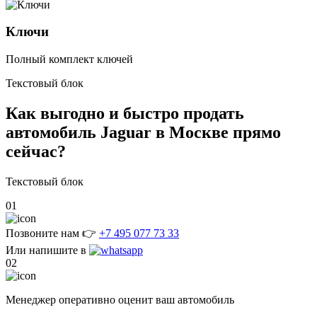
Ключи
Полный комплект ключей
Текстовый блок
Как выгодно и быстро
продать
автомобиль Jaguar в Москве
прямо
сейчас?
Текстовый блок
01
Позвоните нам 👉
+7 495 077 73 33
Или напишите в
02
Менеджер оперативно оценит ваш автомобиль