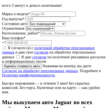
всего 5 минут и деньги наличными!
Марка и модель*
Год выпуска*
Состояние авто
Ограничения
Расположение, район*
Ваш телефон*
+7
Я согласен (а) с
политикой обработки персональных
данных
и даю свое
согласие
на обработку персональных
данных
Я даю
согласие
на получение рекламных рассылок
и информационных писем
Нажимая на кнопку, вы даете
Оценить стоимость авто
Согласие на обработку персональных данных
. Подробнее в
Политике конфиденциальности
.
Быстро перезвоним — в течение 5 мин! Без скрытых
комиссий. Без торга. Наличные или на карту — как удобно
вам.
Мы
выкупаем авто Jaguar во всех