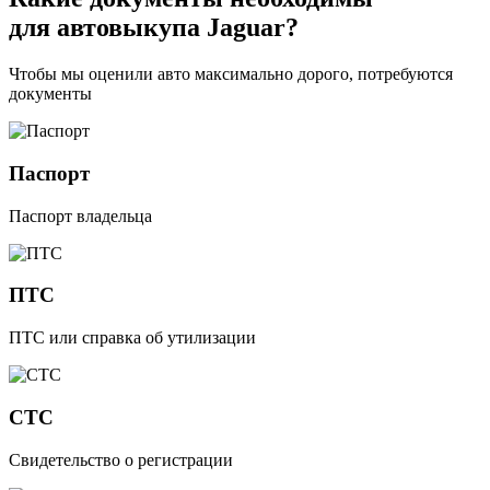
для автовыкупа Jaguar?
Чтобы мы оценили авто максимально дорого, потребуются
документы
Паспорт
Паспорт владельца
ПТС
ПТС или справка об утилизации
СТС
Свидетельство о регистрации