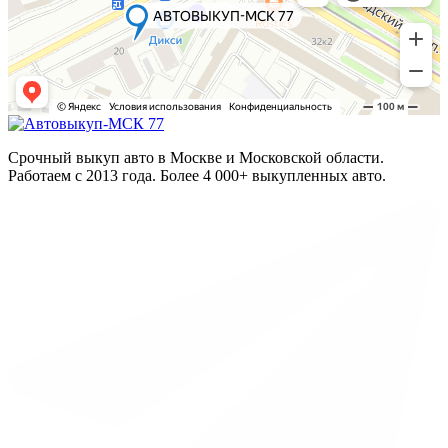
Срочный выкуп авто в Москве и Московской области.
Работаем с 2013 года. Более 4 000+ выкупленных авто.