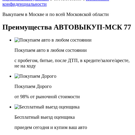
конфиденциальности
Выкупаем в
Москве
и по всей
Московской области
Преимущества
АВТОВЫКУП-МСК 77
Покупаем авто в любом состоянии
с пробегом, битые, после ДТП, в кредите/залоге/аресте,
не на ходу
Покупаем Дорого
от 98% от рыночной стоимости
Бесплатный выезд оценщика
приедем сегодня и купим ваш авто