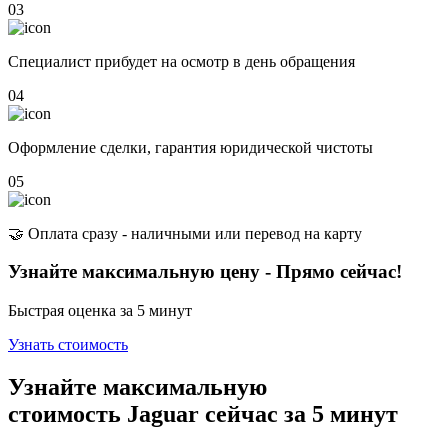
03
Специалист прибудет на осмотр в день обращения
04
Оформление сделки, гарантия юридической чистоты
05
🤝 Оплата сразу - наличными или перевод на карту
Узнайте максимальную цену - Прямо сейчас!
Быстрая оценка за 5 минут
Узнать стоимость
Узнайте максимальную
стоимость Jaguar сейчас
за 5 минут