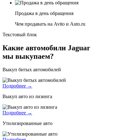
Продажа в день обращения
Чем продавать на Avito и Auto.ru
Текстовый блок
Какие автомобили Jaguar
мы выкупаем?
Выкуп битых автомобилей
Подробнее →
Выкуп авто из лизинга
Подробнее →
Утилизированные авто
Подробнее →