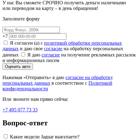
У нас Вы сможете СРОЧНО получить деньги наличными
или переводом на карту – в день обращения!
Заполните форму
+7
Я согласен (а) с
политикой обработки персональных
данных
и даю свое
согласие
на обработку персональных
данных
Я даю
согласие
на получение рекламных рассылок
и информационных писем
Оценить авто
Нажимая «Отправить» я даю
согласие на обработку
персональных данных
в соответствии с
Политикой
конфиденциальности
Или звоните нам прямо сейчас
+7 495 077 73 33
Вопрос-ответ
Какие модели Jaguar выкупаете?