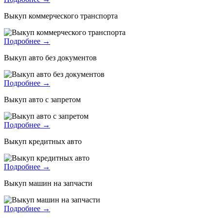
Выкуп коммерческого транспорта
Подробнее →
Выкуп авто без документов
Подробнее →
Выкуп авто с запретом
Подробнее →
Выкуп кредитных авто
Подробнее →
Выкуп машин на запчасти
Подробнее →