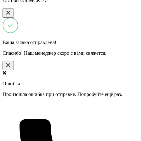
Автовыкуп-МСК-77
Ваша заявка отправлена!
Спасибо! Наш менеджер скоро с вами свяжется.
❌
Ошибка!
Произошла ошибка при отправке. Попробуйте ещё раз.