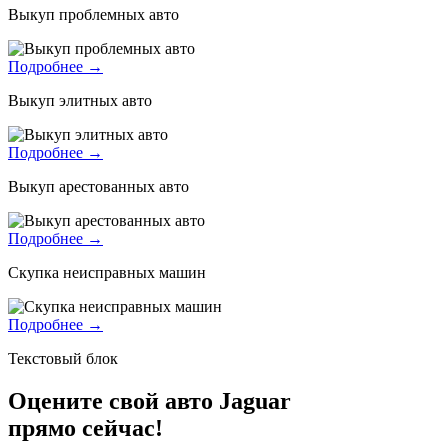
Выкуп проблемных авто
Подробнее →
Выкуп элитных авто
Подробнее →
Выкуп арестованных авто
Подробнее →
Скупка неисправных машин
Подробнее →
Текстовый блок
Оцените свой авто Jaguar
прямо сейчас!