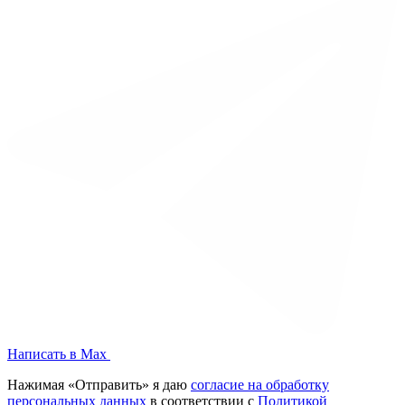
Написать в Max
Нажимая «Отправить» я даю
согласие на обработку
персональных данных
в соответствии с
Политикой