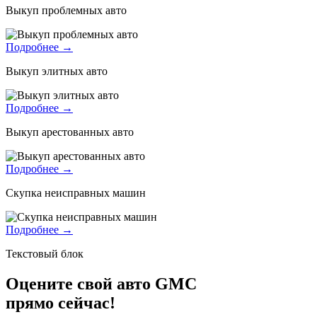
Выкуп проблемных авто
Подробнее →
Выкуп элитных авто
Подробнее →
Выкуп арестованных авто
Подробнее →
Скупка неисправных машин
Подробнее →
Текстовый блок
Оцените свой авто GMC
прямо сейчас!