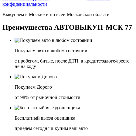
конфиденциальности
Выкупаем в
Москве
и по всей
Московской области
Преимущества
АВТОВЫКУП-МСК 77
Покупаем авто в любом состоянии
с пробегом, битые, после ДТП, в кредите/залоге/аресте,
не на ходу
Покупаем Дорого
от 98% от рыночной стоимости
Бесплатный выезд оценщика
приедем сегодня и купим ваш авто