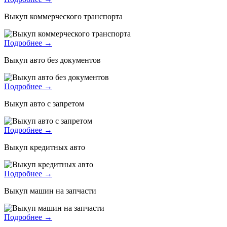
Выкуп коммерческого транспорта
Подробнее →
Выкуп авто без документов
Подробнее →
Выкуп авто с запретом
Подробнее →
Выкуп кредитных авто
Подробнее →
Выкуп машин на запчасти
Подробнее →