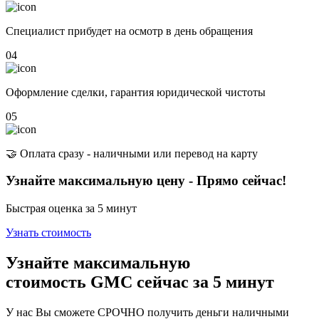
Специалист прибудет на осмотр в день обращения
04
Оформление сделки, гарантия юридической чистоты
05
🤝 Оплата сразу - наличными или перевод на карту
Узнайте максимальную цену - Прямо сейчас!
Быстрая оценка за 5 минут
Узнать стоимость
Узнайте максимальную
стоимость GMC сейчас
за 5 минут
У нас Вы сможете СРОЧНО получить деньги наличными