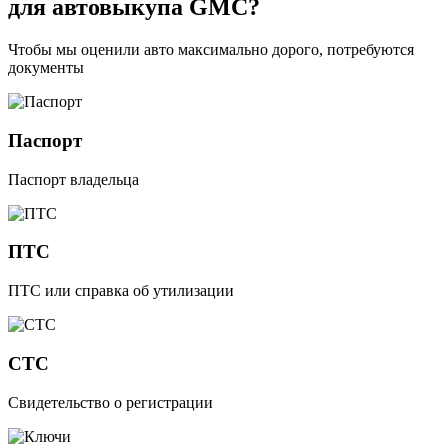
для автовыкупа GMC?
Чтобы мы оценили авто максимально дорого, потребуются
документы
Паспорт
Паспорт владельца
ПТС
ПТС или справка об утилизации
СТС
Свидетельство о регистрации