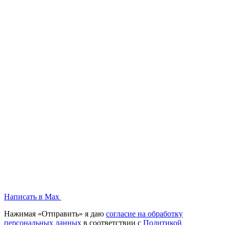
Написать в Max
Нажимая «Отправить» я даю
согласие на обработку
персональных данных
в соответствии с
Политикой