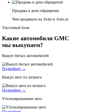
Продажа в день обращения
Чем продавать на Avito и Auto.ru
Текстовый блок
Какие автомобили GMC
мы выкупаем?
Выкуп битых автомобилей
Подробнее →
Выкуп авто из лизинга
Подробнее →
Утилизированные авто
Подробнее →