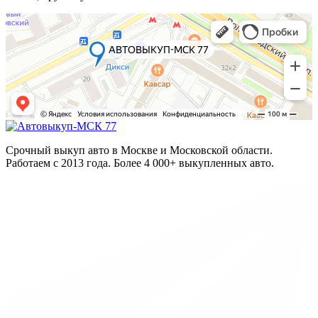
Срочный выкуп авто в Москве и Московской области.
Работаем с 2013 года. Более 4 000+ выкупленных авто.