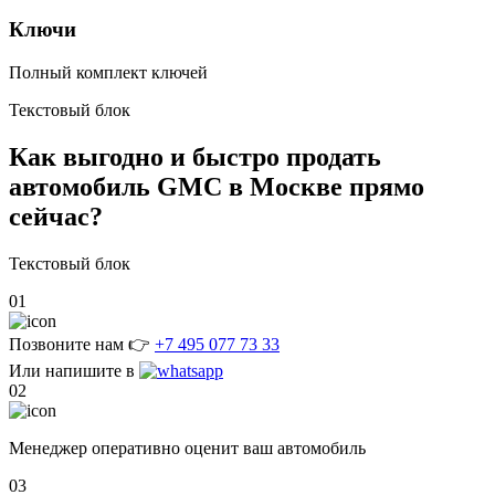
Ключи
Полный комплект ключей
Текстовый блок
Как выгодно и быстро
продать
автомобиль GMC в Москве
прямо
сейчас?
Текстовый блок
01
Позвоните нам 👉
+7 495 077 73 33
Или напишите в
02
Менеджер оперативно оценит ваш автомобиль
03