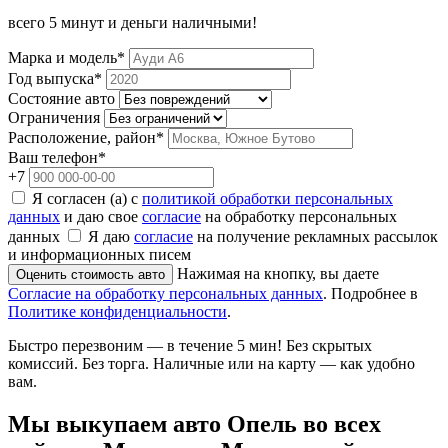
всего 5 минут и деньги наличными!
Марка и модель*
Год выпуска*
Состояние авто
Ограничения
Расположение, район*
Ваш телефон*
+7
Я согласен (а) с
политикой обработки персональных
данных
и даю свое
согласие
на обработку персональных
данных
Я даю
согласие
на получение рекламных рассылок
и информационных писем
Нажимая на кнопку, вы даете
Оценить стоимость авто
Согласие на обработку персональных данных
. Подробнее в
Политике конфиденциальности
.
Быстро перезвоним — в течение 5 мин! Без скрытых
комиссий. Без торга. Наличные или на карту — как удобно
вам.
Мы
выкупаем авто Опель во всех