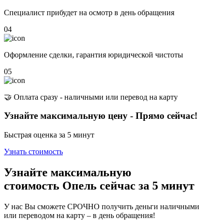
Специалист прибудет на осмотр в день обращения
04
Оформление сделки, гарантия юридической чистоты
05
🤝 Оплата сразу - наличными или перевод на карту
Узнайте максимальную цену - Прямо сейчас!
Быстрая оценка за 5 минут
Узнать стоимость
Узнайте максимальную
стоимость Опель сейчас
за 5 минут
У нас Вы сможете СРОЧНО получить деньги наличными
или переводом на карту – в день обращения!