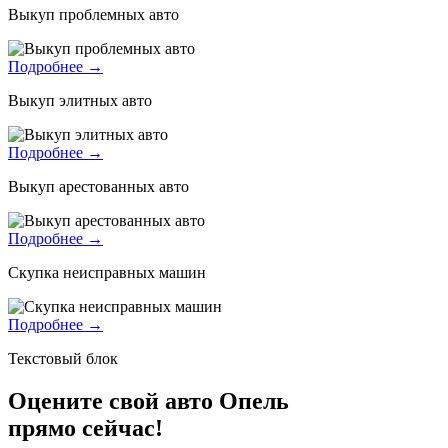
Выкуп проблемных авто
Подробнее →
Выкуп элитных авто
Подробнее →
Выкуп арестованных авто
Подробнее →
Скупка неисправных машин
Подробнее →
Текстовый блок
Оцените свой авто Опель
прямо сейчас!