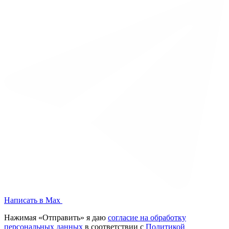
Написать в Max
Нажимая «Отправить» я даю
согласие на обработку
персональных данных
в соответствии с
Политикой