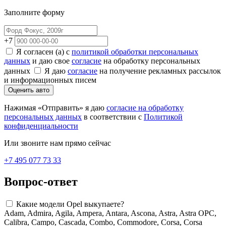
Заполните форму
+7
Я согласен (а) с
политикой обработки персональных
данных
и даю свое
согласие
на обработку персональных
данных
Я даю
согласие
на получение рекламных рассылок
и информационных писем
Оценить авто
Нажимая «Отправить» я даю
согласие на обработку
персональных данных
в соответствии с
Политикой
конфиденциальности
Или звоните нам прямо сейчас
+7 495 077 73 33
Вопрос-ответ
Какие модели Opel выкупаете?
Adam, Admira, Agila, Ampera, Antara, Ascona, Astra, Astra OPC,
Calibra, Campo, Cascada, Combo, Commodore, Corsa, Corsa