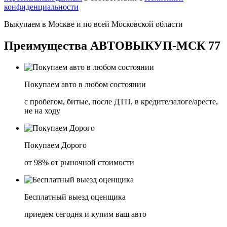
конфиденциальности
Выкупаем в
Москве
и по всей
Московской области
Преимущества
АВТОВЫКУП-МСК 77
Покупаем авто в любом состоянии
с пробегом, битые, после ДТП, в кредите/залоге/аресте,
не на ходу
Покупаем Дорого
от 98% от рыночной стоимости
Бесплатный выезд оценщика
приедем сегодня и купим ваш авто