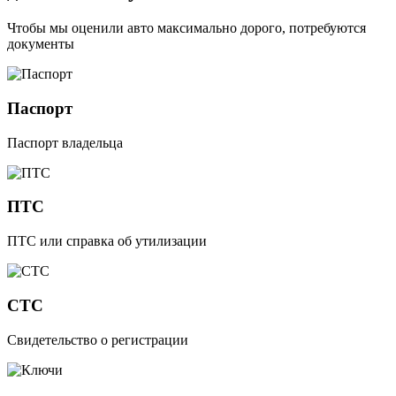
Чтобы мы оценили авто максимально дорого, потребуются
документы
Паспорт
Паспорт владельца
ПТС
ПТС или справка об утилизации
СТС
Свидетельство о регистрации