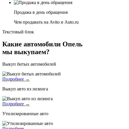
Продажа в день обращения
Чем продавать на Avito и Auto.ru
Текстовый блок
Какие автомобили Опель
мы выкупаем?
Выкуп битых автомобилей
Подробнее →
Выкуп авто из лизинга
Подробнее →
Утилизированные авто
Подробнее →