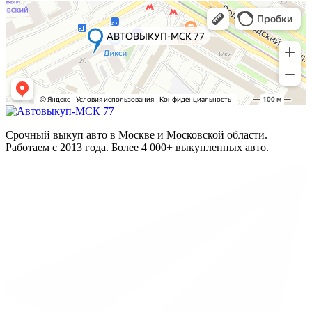
Срочный выкуп авто в Москве и Московской области.
Работаем с 2013 года. Более 4 000+ выкупленных авто.