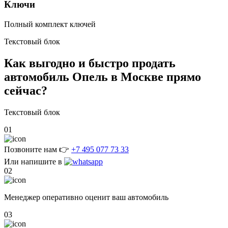
Ключи
Полный комплект ключей
Текстовый блок
Как выгодно и быстро
продать
автомобиль Опель в Москве
прямо
сейчас?
Текстовый блок
01
Позвоните нам 👉
+7 495 077 73 33
Или напишите в
02
Менеджер оперативно оценит ваш автомобиль
03