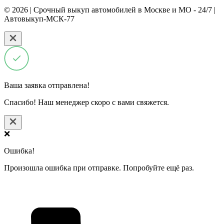
© 2026 | Срочный выкуп автомобилей в Москве и МО - 24/7 |
Автовыкуп-МСК-77
Ваша заявка отправлена!
Спасибо! Наш менеджер скоро с вами свяжется.
❌
Ошибка!
Произошла ошибка при отправке. Попробуйте ещё раз.