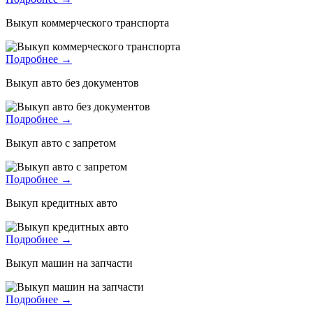
Выкуп коммерческого транспорта
Подробнее →
Выкуп авто без документов
Подробнее →
Выкуп авто с запретом
Подробнее →
Выкуп кредитных авто
Подробнее →
Выкуп машин на запчасти
Подробнее →