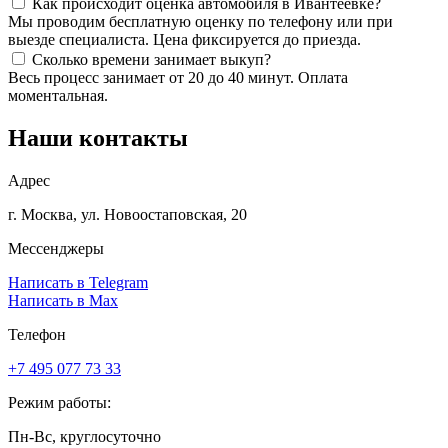
Как происходит оценка автомобиля в Ивантеевке?
Мы проводим бесплатную оценку по телефону или при
выезде специалиста. Цена фиксируется до приезда.
Сколько времени занимает выкуп?
Весь процесс занимает от 20 до 40 минут. Оплата
моментальная.
Наши контакты
Адрес
г. Москва, ул. Новоостаповская, 20
Мессенджеры
Написать в Telegram
Написать в Max
Телефон
+7 495 077 73 33
Режим работы:
Пн-Вс, круглосуточно