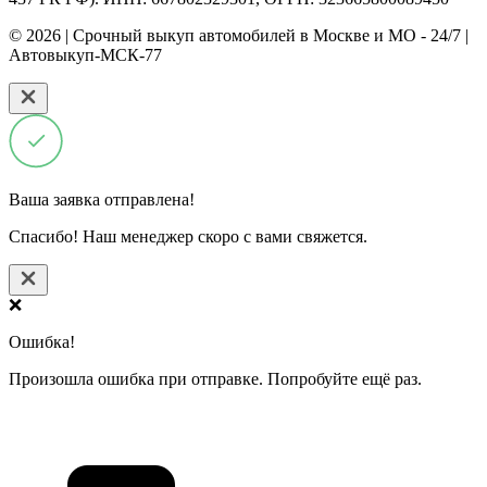
© 2026 | Срочный выкуп автомобилей в Москве и МО - 24/7 |
Автовыкуп-МСК-77
Ваша заявка отправлена!
Спасибо! Наш менеджер скоро с вами свяжется.
❌
Ошибка!
Произошла ошибка при отправке. Попробуйте ещё раз.