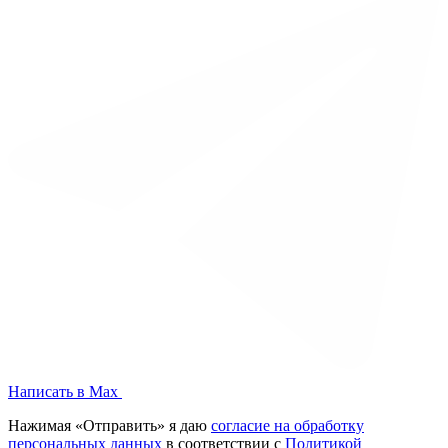
Написать в Max
Нажимая «Отправить» я даю
согласие на обработку
персональных данных
в соответствии с
Политикой