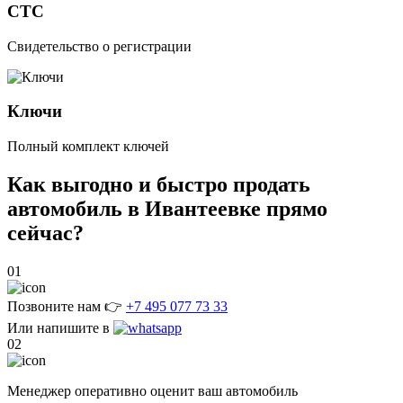
СТС
Свидетельство о регистрации
Ключи
Полный комплект ключей
Как выгодно и быстро
продать
автомобиль в Ивантеевке
прямо
сейчас?
01
Позвоните нам 👉
+7 495 077 73 33
Или напишите в
02
Менеджер оперативно оценит ваш автомобиль