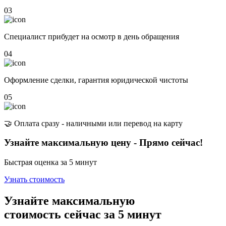
03
Специалист прибудет на осмотр в день обращения
04
Оформление сделки, гарантия юридической чистоты
05
🤝 Оплата сразу - наличными или перевод на карту
Узнайте максимальную цену - Прямо сейчас!
Быстрая оценка за 5 минут
Узнать стоимость
Узнайте максимальную
стоимость сейчас
за 5 минут