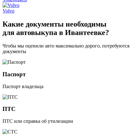
Volvo
Какие
документы необходимы
для автовыкупа в Ивантеевке?
Чтобы мы оценили авто максимально дорого, потребуются
документы
Паспорт
Паспорт владельца
ПТС
ПТС или справка об утилизации