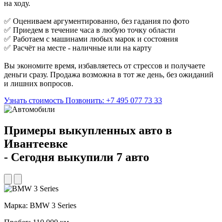
на ходу.
✅ Оцениваем аргументированно, без гадания по фото
✅ Приедем в течение часа в любую точку области
✅ Работаем с машинами любых марок и состояния
✅ Расчёт на месте - наличные или на карту
Вы экономите время, избавляетесь от стрессов и получаете
деньги сразу. Продажа возможна в тот же день, без ожиданий
и лишних вопросов.
Узнать стоимость
Позвонить: +7 495 077 73 33
Примеры выкупленных авто в
Ивантеевке
- Сегодня выкупили 7 авто
Марка:
BMW 3 Series
М