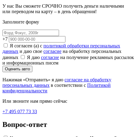
У нас Вы сможете СРОЧНО получить деньги наличными
или переводом на карту – в день обращения!
Заполните форму
+7
Я согласен (а) с
политикой обработки персональных
данных
и даю свое
согласие
на обработку персональных
данных
Я даю
согласие
на получение рекламных рассылок
и информационных писем
Оценить авто
Нажимая «Отправить» я даю
согласие на обработку
персональных данных
в соответствии с
Политикой
конфиденциальности
Или звоните нам прямо сейчас
+7 495 077 73 33
Вопрос-ответ