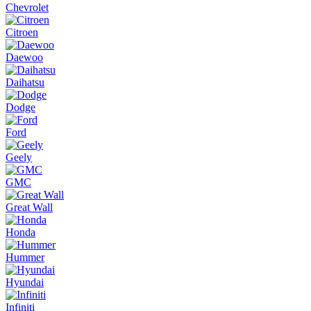
Chevrolet
Citroen
Daewoo
Daihatsu
Dodge
Ford
Geely
GMC
Great Wall
Honda
Hummer
Hyundai
Infiniti