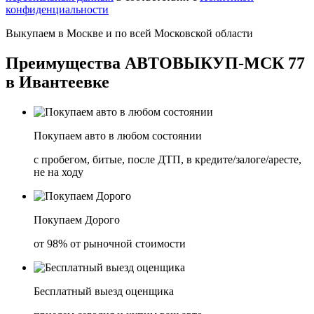
конфиденциальности
Выкупаем в
Москве
и по всей
Московской области
Преимущества
АВТОВЫКУП-МСК 77
в Ивантеевке
Покупаем авто в любом состоянии
с пробегом, битые, после ДТП, в кредите/залоге/аресте,
не на ходу
Покупаем Дорого
от 98% от рыночной стоимости
Бесплатный выезд оценщика