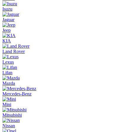
Isuzu
Jaguar
Jeep
KIA
Land Rover
Lexus
Lifan
Mazda
Mercedes-Benz
Mini
Mitsubishi
Nissan