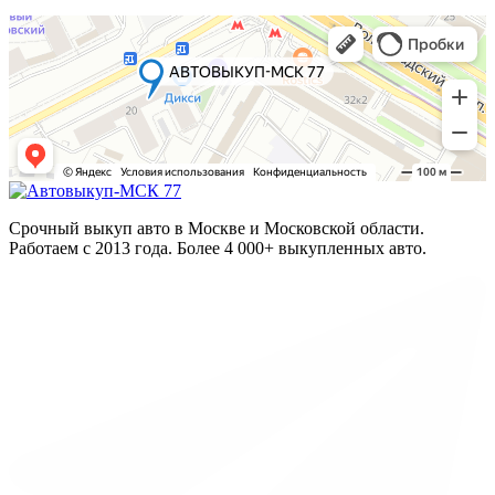
Срочный выкуп авто в Москве и Московской области.
Работаем с 2013 года. Более 4 000+ выкупленных авто.