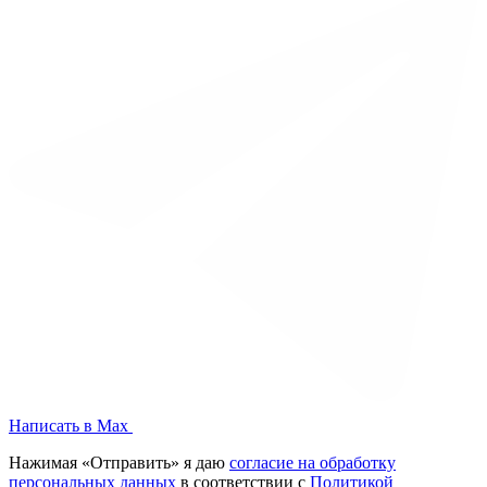
Написать в Max
Нажимая «Отправить» я даю
согласие на обработку
персональных данных
в соответствии с
Политикой