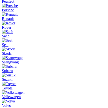
Peugeot
Porsche
Renault
Rover
Saab
Seat
Skoda
Ssangyong
Subaru
Suzuki
Toyota
Volkswagen
Volvo