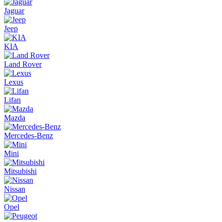
Jaguar
Jeep
KIA
Land Rover
Lexus
Lifan
Mazda
Mercedes-Benz
Mini
Mitsubishi
Nissan
Opel