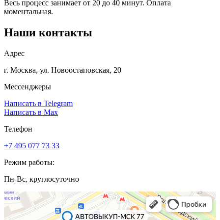
Весь процесс занимает от 20 до 40 минут. Оплата
моментальная.
Наши контакты
Адрес
г. Москва, ул. Новоостаповская, 20
Мессенджеры
Написать в Telegram
Написать в Max
Телефон
+7 495 077 73 33
Режим работы:
Пн-Вс, круглосуточно