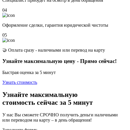
Специалист прибудет на осмотр в день обращения
04
Оформление сделки, гарантия юридической чистоты
05
🤝 Оплата сразу - наличными или перевод на карту
Узнайте максимальную цену - Прямо сейчас!
Быстрая оценка за 5 минут
Узнать стоимость
Узнайте максимальную
стоимость сейчас
за 5 минут
У нас Вы сможете СРОЧНО получить деньги наличными
или переводом на карту – в день обращения!
Заполните форму