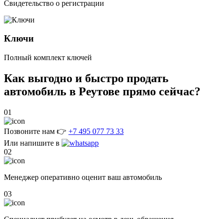
Свидетельство о регистрации
Ключи
Полный комплект ключей
Как выгодно и быстро
продать
автомобиль в Реутове
прямо сейчас?
01
Позвоните нам 👉
+7 495 077 73 33
Или напишите в
02
Менеджер оперативно оценит ваш автомобиль
03