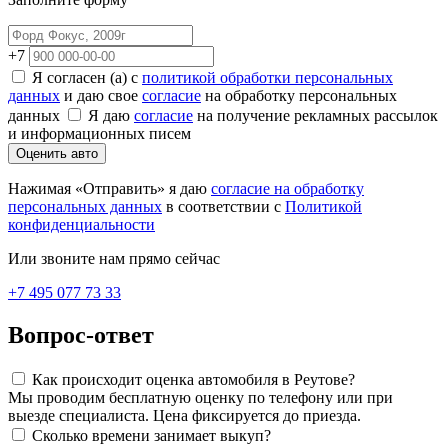
+7
Я согласен (а) с
политикой обработки персональных
данных
и даю свое
согласие
на обработку персональных
данных
Я даю
согласие
на получение рекламных рассылок
и информационных писем
Оценить авто
Нажимая «Отправить» я даю
согласие на обработку
персональных данных
в соответствии с
Политикой
конфиденциальности
Или звоните нам прямо сейчас
+7 495 077 73 33
Вопрос-ответ
Как происходит оценка автомобиля в Реутове?
Мы проводим бесплатную оценку по телефону или при
выезде специалиста. Цена фиксируется до приезда.
Сколько времени занимает выкуп?