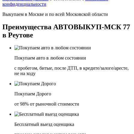
конфиденциальности
Выкупаем в
Москве
и по всей
Московской области
Преимущества
АВТОВЫКУП-МСК 77
в Реутове
Покупаем авто в любом состоянии
с пробегом, битые, после ДТП, в кредите/залоге/аресте,
не на ходу
Покупаем Дорого
от 98% от рыночной стоимости
Бесплатный выезд оценщика