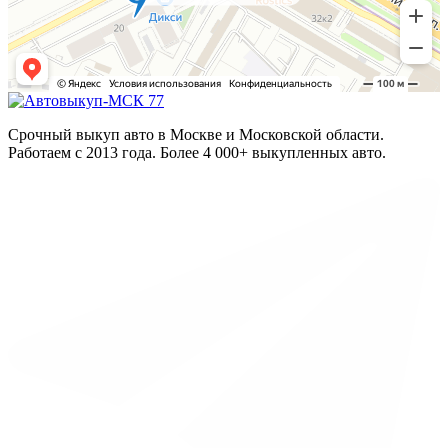
Срочный выкуп авто в Москве и Московской области.
Работаем с 2013 года. Более 4 000+ выкупленных авто.