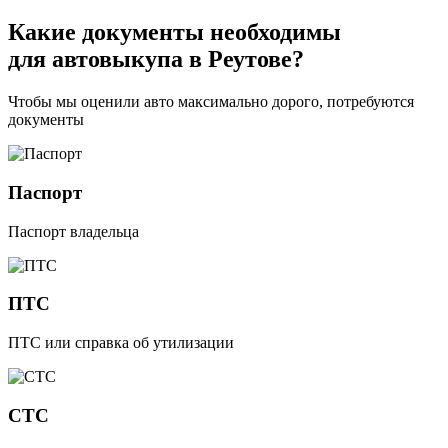
Какие
документы необходимы
для автовыкупа в Реутове?
Чтобы мы оценили авто максимально дорого, потребуются
документы
Паспорт
Паспорт владельца
ПТС
ПТС или справка об утилизации
СТС