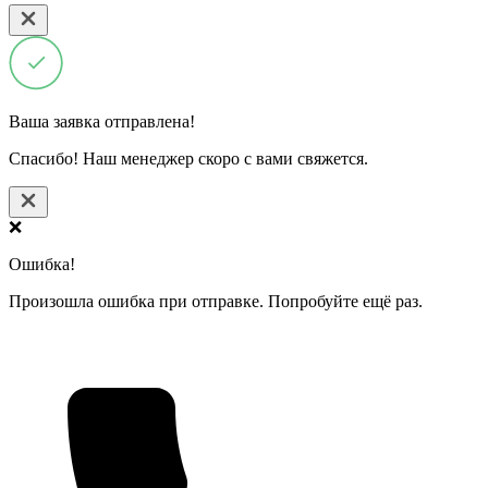
Ваша заявка отправлена!
Спасибо! Наш менеджер скоро с вами свяжется.
❌
Ошибка!
Произошла ошибка при отправке. Попробуйте ещё раз.